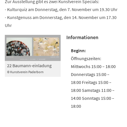
Zur Ausstellung gibt es zwei Kunstverein Specials:
- Kulturquiz am Donnerstag, den 7. November um 19.30 Uhr
- Kunstgenuss am Donnerstag, den 14. November um 17.30
Uhr
Informationen
Öffnungszeiten:
22 Baumann-einladung
Mittwochs 15:00 – 18:00
© Kunstverein Paderborn
Donnerstags 15:00 –
18:00 Freitags 15:00 –
18:00 Samstags 11:00 –
14:00 Sonntags 15:00 –
18:00