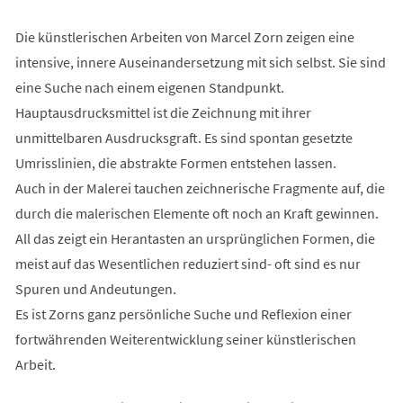
Die künstlerischen Arbeiten von Marcel Zorn zeigen eine
intensive, innere Auseinandersetzung mit sich selbst. Sie sind
eine Suche nach einem eigenen Standpunkt.
Hauptausdrucksmittel ist die Zeichnung mit ihrer
unmittelbaren Ausdrucksgraft. Es sind spontan gesetzte
Umrisslinien, die abstrakte Formen entstehen lassen.
Auch in der Malerei tauchen zeichnerische Fragmente auf, die
durch die malerischen Elemente oft noch an Kraft gewinnen.
All das zeigt ein Herantasten an ursprünglichen Formen, die
meist auf das Wesentlichen reduziert sind- oft sind es nur
Spuren und Andeutungen.
Es ist Zorns ganz persönliche Suche und Reflexion einer
fortwährenden Weiterentwicklung seiner künstlerischen
Arbeit.