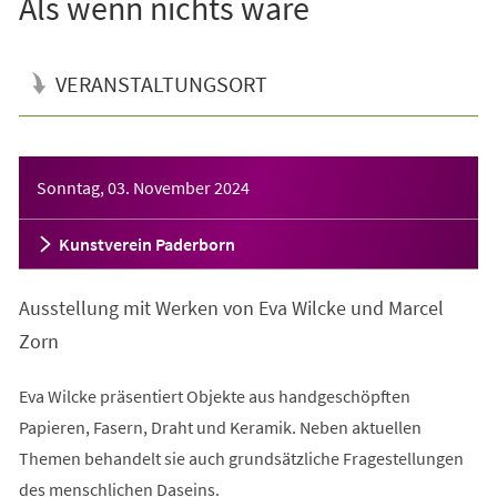
Als wenn nichts wäre
VERANSTALTUNGSORT
Veranstaltungsinformationen
Sonntag, 03. November 2024
Kunstverein Paderborn
Ausstellung mit Werken von Eva Wilcke und Marcel
Zorn
Eva Wilcke präsentiert Objekte aus handgeschöpften
Papieren, Fasern, Draht und Keramik. Neben aktuellen
Themen behandelt sie auch grundsätzliche Fragestellungen
des menschlichen Daseins.