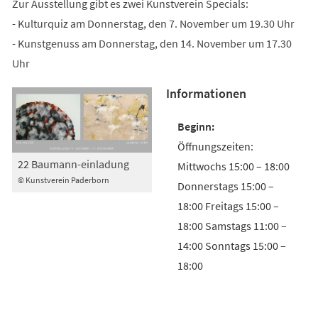
Zur Ausstellung gibt es zwei Kunstverein Specials:
- Kulturquiz am Donnerstag, den 7. November um 19.30 Uhr
- Kunstgenuss am Donnerstag, den 14. November um 17.30
Uhr
Informationen
Öffnungszeiten:
22 Baumann-einladung
Mittwochs 15:00 – 18:00
© Kunstverein Paderborn
Donnerstags 15:00 –
18:00 Freitags 15:00 –
18:00 Samstags 11:00 –
14:00 Sonntags 15:00 –
18:00