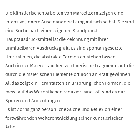
Die künstlerischen Arbeiten von Marcel Zorn zeigen eine
intensive, innere Auseinandersetzung mit sich selbst. Sie sind
eine Suche nach einem eigenen Standpunkt.
Hauptausdrucksmittel ist die Zeichnung mit ihrer
unmittelbaren Ausdrucksgraft. Es sind spontan gesetzte
Umrisslinien, die abstrakte Formen entstehen lassen.
Auch in der Malerei tauchen zeichnerische Fragmente auf, die
durch die malerischen Elemente oft noch an Kraft gewinnen.
All das zeigt ein Herantasten an ursprünglichen Formen, die
meist auf das Wesentlichen reduziert sind- oft sind es nur
Spuren und Andeutungen.
Es ist Zorns ganz persönliche Suche und Reflexion einer
fortwährenden Weiterentwicklung seiner künstlerischen
Arbeit.