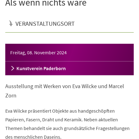
Als wenn nichts wäre
VERANSTALTUNGSORT
Veranstaltungsinformationen
Freitag, 08. November 2024
Kunstverein Paderborn
Ausstellung mit Werken von Eva Wilcke und Marcel
Zorn
Eva Wilcke präsentiert Objekte aus handgeschöpften
Papieren, Fasern, Draht und Keramik. Neben aktuellen
Themen behandelt sie auch grundsätzliche Fragestellungen
des menschlichen Daseins.