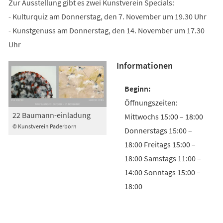
Zur Ausstellung gibt es zwei Kunstverein Specials:
- Kulturquiz am Donnerstag, den 7. November um 19.30 Uhr
- Kunstgenuss am Donnerstag, den 14. November um 17.30
Uhr
Informationen
Öffnungszeiten:
22 Baumann-einladung
Mittwochs 15:00 – 18:00
© Kunstverein Paderborn
Donnerstags 15:00 –
18:00 Freitags 15:00 –
18:00 Samstags 11:00 –
14:00 Sonntags 15:00 –
18:00