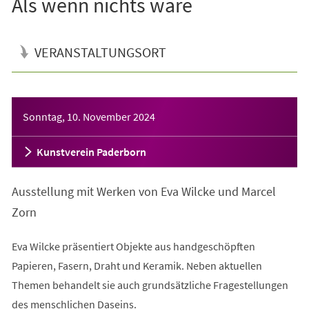
Als wenn nichts wäre
VERANSTALTUNGSORT
Veranstaltungsinformationen
Sonntag, 10. November 2024
Kunstverein Paderborn
Ausstellung mit Werken von Eva Wilcke und Marcel
Zorn
Eva Wilcke präsentiert Objekte aus handgeschöpften
Papieren, Fasern, Draht und Keramik. Neben aktuellen
Themen behandelt sie auch grundsätzliche Fragestellungen
des menschlichen Daseins.