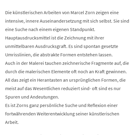
Die künstlerischen Arbeiten von Marcel Zorn zeigen eine
intensive, innere Auseinandersetzung mit sich selbst. Sie sind
eine Suche nach einem eigenen Standpunkt.
Hauptausdrucksmittel ist die Zeichnung mit ihrer
unmittelbaren Ausdrucksgraft. Es sind spontan gesetzte
Umrisslinien, die abstrakte Formen entstehen lassen.
Auch in der Malerei tauchen zeichnerische Fragmente auf, die
durch die malerischen Elemente oft noch an Kraft gewinnen.
All das zeigt ein Herantasten an ursprünglichen Formen, die
meist auf das Wesentlichen reduziert sind- oft sind es nur
Spuren und Andeutungen.
Es ist Zorns ganz persönliche Suche und Reflexion einer
fortwährenden Weiterentwicklung seiner künstlerischen
Arbeit.