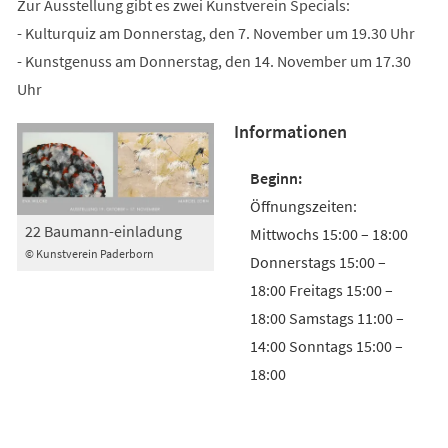
Zur Ausstellung gibt es zwei Kunstverein Specials:
- Kulturquiz am Donnerstag, den 7. November um 19.30 Uhr
- Kunstgenuss am Donnerstag, den 14. November um 17.30
Uhr
Informationen
Öffnungszeiten:
22 Baumann-einladung
Mittwochs 15:00 – 18:00
© Kunstverein Paderborn
Donnerstags 15:00 –
18:00 Freitags 15:00 –
18:00 Samstags 11:00 –
14:00 Sonntags 15:00 –
18:00