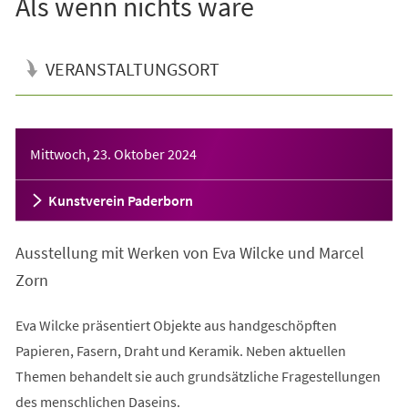
Als wenn nichts wäre
VERANSTALTUNGSORT
Veranstaltungsinformationen
Mittwoch, 23. Oktober 2024
Kunstverein Paderborn
Ausstellung mit Werken von Eva Wilcke und Marcel
Zorn
Eva Wilcke präsentiert Objekte aus handgeschöpften
Papieren, Fasern, Draht und Keramik. Neben aktuellen
Themen behandelt sie auch grundsätzliche Fragestellungen
des menschlichen Daseins.