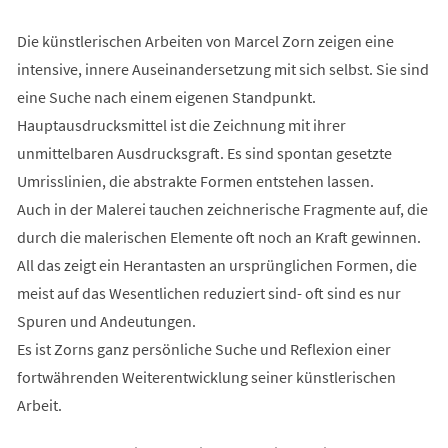
Die künstlerischen Arbeiten von Marcel Zorn zeigen eine
intensive, innere Auseinandersetzung mit sich selbst. Sie sind
eine Suche nach einem eigenen Standpunkt.
Hauptausdrucksmittel ist die Zeichnung mit ihrer
unmittelbaren Ausdrucksgraft. Es sind spontan gesetzte
Umrisslinien, die abstrakte Formen entstehen lassen.
Auch in der Malerei tauchen zeichnerische Fragmente auf, die
durch die malerischen Elemente oft noch an Kraft gewinnen.
All das zeigt ein Herantasten an ursprünglichen Formen, die
meist auf das Wesentlichen reduziert sind- oft sind es nur
Spuren und Andeutungen.
Es ist Zorns ganz persönliche Suche und Reflexion einer
fortwährenden Weiterentwicklung seiner künstlerischen
Arbeit.