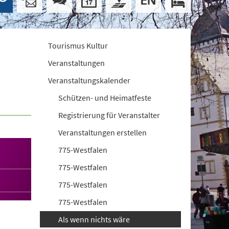
Tourismus Kultur
Veranstaltungen
Veranstaltungskalender
Schützen- und Heimatfeste
Registrierung für Veranstalter
Veranstaltungen erstellen
775-Westfalen
775-Westfalen
775-Westfalen
775-Westfalen
Als wenn nichts wäre