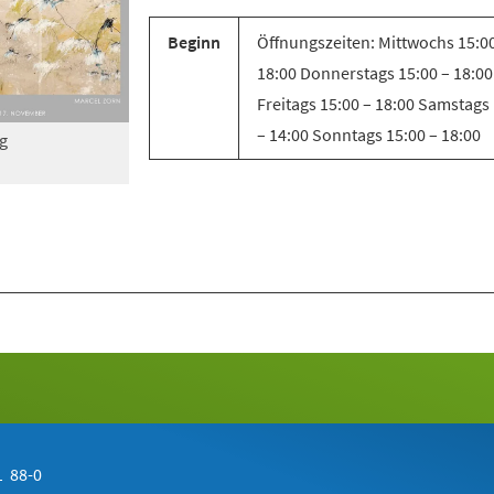
Beginn
Öffnungszeiten: Mittwochs 15:0
18:00 Donnerstags 15:00 – 18:00
Freitags 15:00 – 18:00 Samstags
– 14:00 Sonntags 15:00 – 18:00
g
 88-0