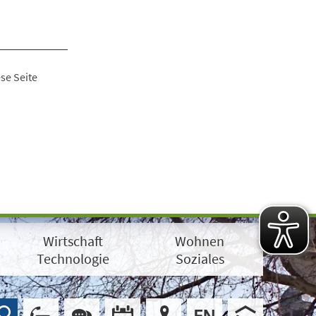
se Seite
Wirtschaft
Wohnen
Technologie
Soziales