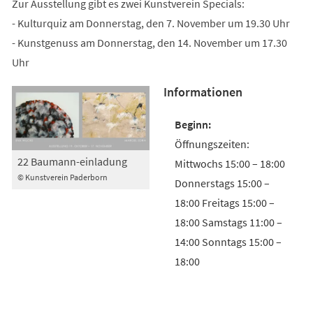
Zur Ausstellung gibt es zwei Kunstverein Specials:
- Kulturquiz am Donnerstag, den 7. November um 19.30 Uhr
- Kunstgenuss am Donnerstag, den 14. November um 17.30
Uhr
Informationen
Öffnungszeiten:
22 Baumann-einladung
Mittwochs 15:00 – 18:00
© Kunstverein Paderborn
Donnerstags 15:00 –
18:00 Freitags 15:00 –
18:00 Samstags 11:00 –
14:00 Sonntags 15:00 –
18:00