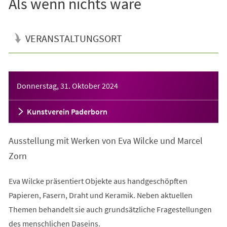
Als wenn nichts wäre
VERANSTALTUNGSORT
Veranstaltungsinformationen
Donnerstag, 31. Oktober 2024
Kunstverein Paderborn
Ausstellung mit Werken von Eva Wilcke und Marcel
Zorn
Eva Wilcke präsentiert Objekte aus handgeschöpften
Papieren, Fasern, Draht und Keramik. Neben aktuellen
Themen behandelt sie auch grundsätzliche Fragestellungen
des menschlichen Daseins.