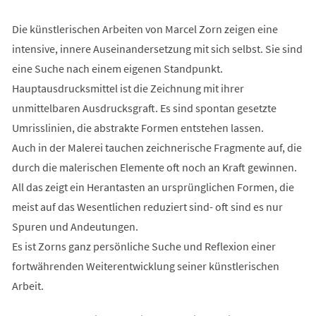
Die künstlerischen Arbeiten von Marcel Zorn zeigen eine
intensive, innere Auseinandersetzung mit sich selbst. Sie sind
eine Suche nach einem eigenen Standpunkt.
Hauptausdrucksmittel ist die Zeichnung mit ihrer
unmittelbaren Ausdrucksgraft. Es sind spontan gesetzte
Umrisslinien, die abstrakte Formen entstehen lassen.
Auch in der Malerei tauchen zeichnerische Fragmente auf, die
durch die malerischen Elemente oft noch an Kraft gewinnen.
All das zeigt ein Herantasten an ursprünglichen Formen, die
meist auf das Wesentlichen reduziert sind- oft sind es nur
Spuren und Andeutungen.
Es ist Zorns ganz persönliche Suche und Reflexion einer
fortwährenden Weiterentwicklung seiner künstlerischen
Arbeit.