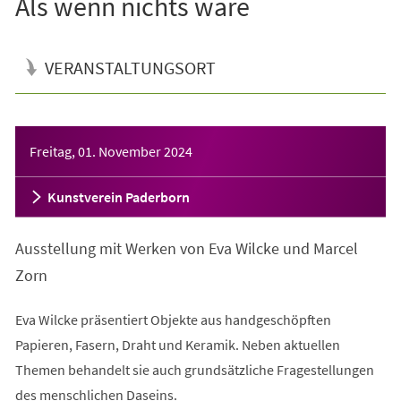
Als wenn nichts wäre
VERANSTALTUNGSORT
Veranstaltungsinformationen
Freitag, 01. November 2024
Kunstverein Paderborn
Ausstellung mit Werken von Eva Wilcke und Marcel
Zorn
Eva Wilcke präsentiert Objekte aus handgeschöpften
Papieren, Fasern, Draht und Keramik. Neben aktuellen
Themen behandelt sie auch grundsätzliche Fragestellungen
des menschlichen Daseins.