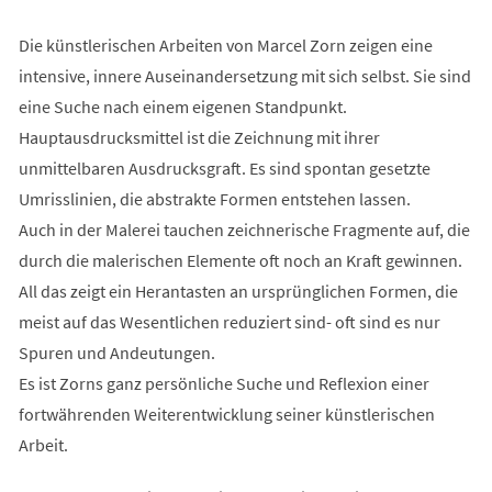
Die künstlerischen Arbeiten von Marcel Zorn zeigen eine
intensive, innere Auseinandersetzung mit sich selbst. Sie sind
eine Suche nach einem eigenen Standpunkt.
Hauptausdrucksmittel ist die Zeichnung mit ihrer
unmittelbaren Ausdrucksgraft. Es sind spontan gesetzte
Umrisslinien, die abstrakte Formen entstehen lassen.
Auch in der Malerei tauchen zeichnerische Fragmente auf, die
durch die malerischen Elemente oft noch an Kraft gewinnen.
All das zeigt ein Herantasten an ursprünglichen Formen, die
meist auf das Wesentlichen reduziert sind- oft sind es nur
Spuren und Andeutungen.
Es ist Zorns ganz persönliche Suche und Reflexion einer
fortwährenden Weiterentwicklung seiner künstlerischen
Arbeit.