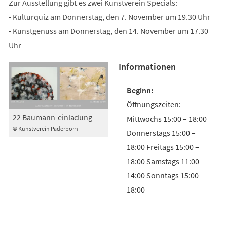
Zur Ausstellung gibt es zwei Kunstverein Specials:
- Kulturquiz am Donnerstag, den 7. November um 19.30 Uhr
- Kunstgenuss am Donnerstag, den 14. November um 17.30
Uhr
Informationen
Öffnungszeiten:
22 Baumann-einladung
Mittwochs 15:00 – 18:00
© Kunstverein Paderborn
Donnerstags 15:00 –
18:00 Freitags 15:00 –
18:00 Samstags 11:00 –
14:00 Sonntags 15:00 –
18:00