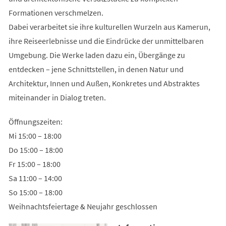
Formationen verschmelzen.
Dabei verarbeitet sie ihre kulturellen Wurzeln aus Kamerun,
ihre Reiseerlebnisse und die Eindrücke der unmittelbaren
Umgebung. Die Werke laden dazu ein, Übergänge zu
entdecken – jene Schnittstellen, in denen Natur und
Architektur, Innen und Außen, Konkretes und Abstraktes
miteinander in Dialog treten.
Öffnungszeiten:
Mi 15:00 – 18:00
Do 15:00 – 18:00
Fr 15:00 – 18:00
Sa 11:00 – 14:00
So 15:00 – 18:00
Weihnachtsfeiertage & Neujahr geschlossen