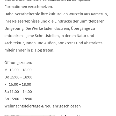
Formationen verschmelzen.
Dabei verarbeitet sie ihre kulturellen Wurzeln aus Kamerun,
ihre Reiseerlebnisse und die Eindrücke der unmittelbaren
Umgebung. Die Werke laden dazu ein, Übergänge zu
entdecken – jene Schnittstellen, in denen Natur und
Architektur, Innen und Außen, Konkretes und Abstraktes
miteinander in Dialog treten.
Öffnungszeiten:
Mi 15:00 – 18:00
Do 15:00 – 18:00
Fr 15:00 – 18:00
Sa 11:00 – 14:00
So 15:00 – 18:00
Weihnachtsfeiertage & Neujahr geschlossen