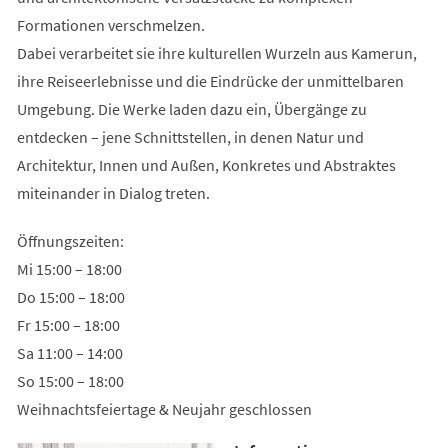
Formationen verschmelzen.
Dabei verarbeitet sie ihre kulturellen Wurzeln aus Kamerun,
ihre Reiseerlebnisse und die Eindrücke der unmittelbaren
Umgebung. Die Werke laden dazu ein, Übergänge zu
entdecken – jene Schnittstellen, in denen Natur und
Architektur, Innen und Außen, Konkretes und Abstraktes
miteinander in Dialog treten.
Öffnungszeiten:
Mi 15:00 – 18:00
Do 15:00 – 18:00
Fr 15:00 – 18:00
Sa 11:00 – 14:00
So 15:00 – 18:00
Weihnachtsfeiertage & Neujahr geschlossen