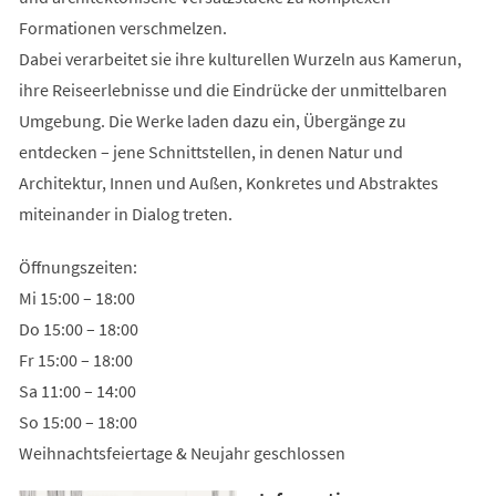
Formationen verschmelzen.
Dabei verarbeitet sie ihre kulturellen Wurzeln aus Kamerun,
ihre Reiseerlebnisse und die Eindrücke der unmittelbaren
Umgebung. Die Werke laden dazu ein, Übergänge zu
entdecken – jene Schnittstellen, in denen Natur und
Architektur, Innen und Außen, Konkretes und Abstraktes
miteinander in Dialog treten.
Öffnungszeiten:
Mi 15:00 – 18:00
Do 15:00 – 18:00
Fr 15:00 – 18:00
Sa 11:00 – 14:00
So 15:00 – 18:00
Weihnachtsfeiertage & Neujahr geschlossen