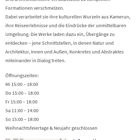
Formationen verschmelzen.
Dabei verarbeitet sie ihre kulturellen Wurzeln aus Kamerun,
ihre Reiseerlebnisse und die Eindrücke der unmittelbaren
Umgebung. Die Werke laden dazu ein, Übergänge zu
entdecken – jene Schnittstellen, in denen Natur und
Architektur, Innen und Außen, Konkretes und Abstraktes
miteinander in Dialog treten.
Öffnungszeiten:
Mi 15:00 – 18:00
Do 15:00 – 18:00
Fr 15:00 – 18:00
Sa 11:00 – 14:00
So 15:00 – 18:00
Weihnachtsfeiertage & Neujahr geschlossen