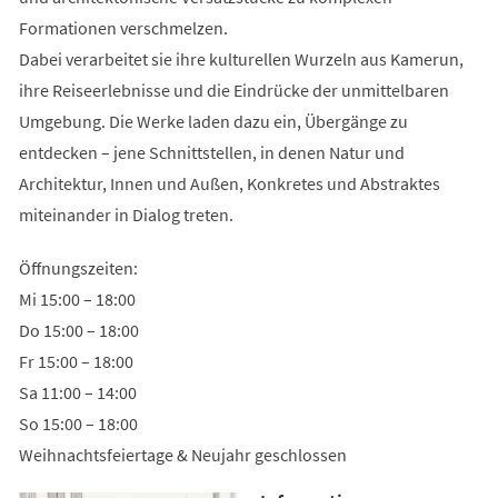
Formationen verschmelzen.
Dabei verarbeitet sie ihre kulturellen Wurzeln aus Kamerun,
ihre Reiseerlebnisse und die Eindrücke der unmittelbaren
Umgebung. Die Werke laden dazu ein, Übergänge zu
entdecken – jene Schnittstellen, in denen Natur und
Architektur, Innen und Außen, Konkretes und Abstraktes
miteinander in Dialog treten.
Öffnungszeiten:
Mi 15:00 – 18:00
Do 15:00 – 18:00
Fr 15:00 – 18:00
Sa 11:00 – 14:00
So 15:00 – 18:00
Weihnachtsfeiertage & Neujahr geschlossen