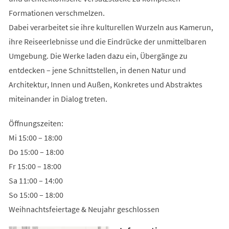
Formationen verschmelzen.
Dabei verarbeitet sie ihre kulturellen Wurzeln aus Kamerun,
ihre Reiseerlebnisse und die Eindrücke der unmittelbaren
Umgebung. Die Werke laden dazu ein, Übergänge zu
entdecken – jene Schnittstellen, in denen Natur und
Architektur, Innen und Außen, Konkretes und Abstraktes
miteinander in Dialog treten.
Öffnungszeiten:
Mi 15:00 – 18:00
Do 15:00 – 18:00
Fr 15:00 – 18:00
Sa 11:00 – 14:00
So 15:00 – 18:00
Weihnachtsfeiertage & Neujahr geschlossen