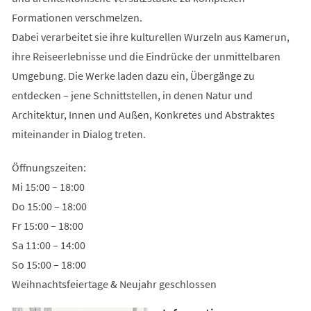
Formationen verschmelzen.
Dabei verarbeitet sie ihre kulturellen Wurzeln aus Kamerun,
ihre Reiseerlebnisse und die Eindrücke der unmittelbaren
Umgebung. Die Werke laden dazu ein, Übergänge zu
entdecken – jene Schnittstellen, in denen Natur und
Architektur, Innen und Außen, Konkretes und Abstraktes
miteinander in Dialog treten.
Öffnungszeiten:
Mi 15:00 – 18:00
Do 15:00 – 18:00
Fr 15:00 – 18:00
Sa 11:00 – 14:00
So 15:00 – 18:00
Weihnachtsfeiertage & Neujahr geschlossen