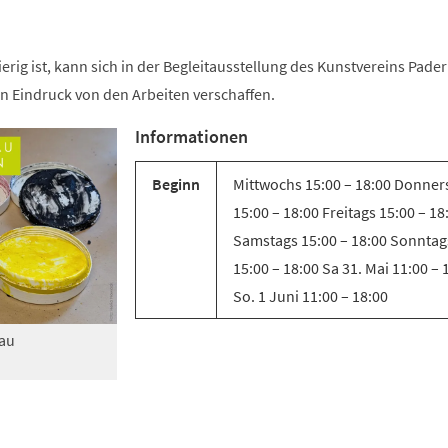
rig ist, kann sich in der Begleitausstellung des Kunstvereins Pade
n Eindruck von den Arbeiten verschaffen.
Informationen
Beginn
Mittwochs 15:00 – 18:00 Donner
15:00 – 18:00 Freitags 15:00 – 18
Samstags 15:00 – 18:00 Sonntag
15:00 – 18:00 Sa 31. Mai 11:00 – 
So. 1 Juni 11:00 – 18:00
hau