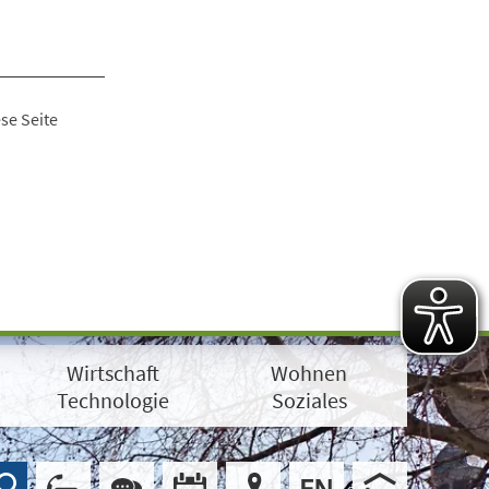
se Seite
Wirtschaft
Wohnen
Technologie
Soziales