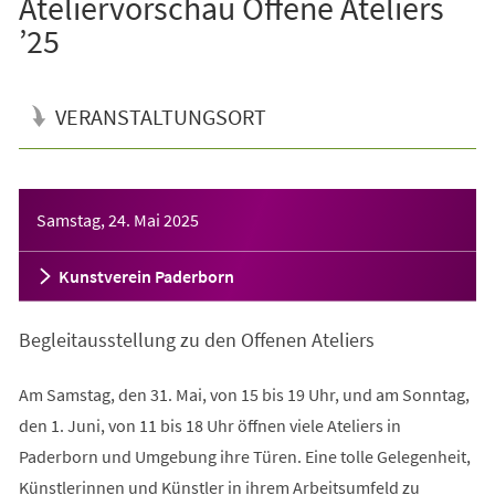
Ateliervorschau Offene Ateliers
’25
VERANSTALTUNGSORT
Veranstaltungsinformationen
Samstag, 24. Mai 2025
Kunstverein Paderborn
Begleitausstellung zu den Offenen Ateliers
Am Samstag, den 31. Mai, von 15 bis 19 Uhr, und am Sonntag,
den 1. Juni, von 11 bis 18 Uhr öffnen viele Ateliers in
Paderborn und Umgebung ihre Türen. Eine tolle Gelegenheit,
Künstlerinnen und Künstler in ihrem Arbeitsumfeld zu