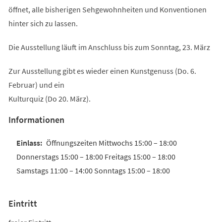
öffnet, alle bisherigen Sehgewohnheiten und Konventionen
hinter sich zu lassen.
Die Ausstellung läuft im Anschluss bis zum Sonntag, 23. März
Zur Ausstellung gibt es wieder einen Kunstgenuss (Do. 6.
Februar) und ein
Kulturquiz (Do 20. März).
Informationen
Öffnungszeiten Mittwochs 15:00 – 18:00
Donnerstags 15:00 – 18:00 Freitags 15:00 – 18:00
Samstags 11:00 – 14:00 Sonntags 15:00 – 18:00
Eintritt