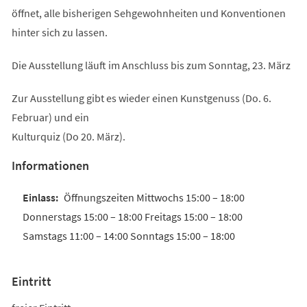
öffnet, alle bisherigen Sehgewohnheiten und Konventionen
hinter sich zu lassen.
Die Ausstellung läuft im Anschluss bis zum Sonntag, 23. März
Zur Ausstellung gibt es wieder einen Kunstgenuss (Do. 6.
Februar) und ein
Kulturquiz (Do 20. März).
Informationen
Öffnungszeiten Mittwochs 15:00 – 18:00
Donnerstags 15:00 – 18:00 Freitags 15:00 – 18:00
Samstags 11:00 – 14:00 Sonntags 15:00 – 18:00
Eintritt