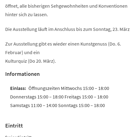
öffnet, alle bisherigen Sehgewohnheiten und Konventionen
hinter sich zu lassen.
Die Ausstellung läuft im Anschluss bis zum Sonntag, 23. März
Zur Ausstellung gibt es wieder einen Kunstgenuss (Do. 6.
Februar) und ein
Kulturquiz (Do 20. März).
Informationen
Öffnungszeiten Mittwochs 15:00 – 18:00
Donnerstags 15:00 – 18:00 Freitags 15:00 – 18:00
Samstags 11:00 – 14:00 Sonntags 15:00 – 18:00
Eintritt