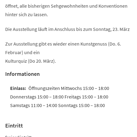
öffnet, alle bisherigen Sehgewohnheiten und Konventionen
hinter sich zu lassen.
Die Ausstellung läuft im Anschluss bis zum Sonntag, 23. März
Zur Ausstellung gibt es wieder einen Kunstgenuss (Do. 6.
Februar) und ein
Kulturquiz (Do 20. März).
Informationen
Öffnungszeiten Mittwochs 15:00 – 18:00
Donnerstags 15:00 – 18:00 Freitags 15:00 – 18:00
Samstags 11:00 – 14:00 Sonntags 15:00 – 18:00
Eintritt