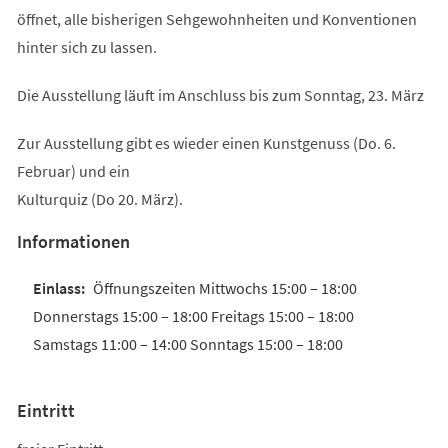
öffnet, alle bisherigen Sehgewohnheiten und Konventionen
hinter sich zu lassen.
Die Ausstellung läuft im Anschluss bis zum Sonntag, 23. März
Zur Ausstellung gibt es wieder einen Kunstgenuss (Do. 6.
Februar) und ein
Kulturquiz (Do 20. März).
Informationen
Öffnungszeiten Mittwochs 15:00 – 18:00
Donnerstags 15:00 – 18:00 Freitags 15:00 – 18:00
Samstags 11:00 – 14:00 Sonntags 15:00 – 18:00
Eintritt