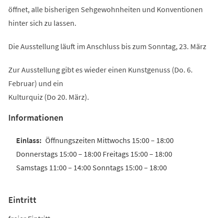
öffnet, alle bisherigen Sehgewohnheiten und Konventionen
hinter sich zu lassen.
Die Ausstellung läuft im Anschluss bis zum Sonntag, 23. März
Zur Ausstellung gibt es wieder einen Kunstgenuss (Do. 6.
Februar) und ein
Kulturquiz (Do 20. März).
Informationen
Öffnungszeiten Mittwochs 15:00 – 18:00
Donnerstags 15:00 – 18:00 Freitags 15:00 – 18:00
Samstags 11:00 – 14:00 Sonntags 15:00 – 18:00
Eintritt