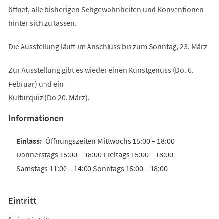
öffnet, alle bisherigen Sehgewohnheiten und Konventionen
hinter sich zu lassen.
Die Ausstellung läuft im Anschluss bis zum Sonntag, 23. März
Zur Ausstellung gibt es wieder einen Kunstgenuss (Do. 6.
Februar) und ein
Kulturquiz (Do 20. März).
Informationen
Öffnungszeiten Mittwochs 15:00 – 18:00
Donnerstags 15:00 – 18:00 Freitags 15:00 – 18:00
Samstags 11:00 – 14:00 Sonntags 15:00 – 18:00
Eintritt