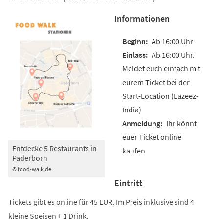
Informationen
Ab 16:00 Uhr
Ab 16:00 Uhr.
Meldet euch einfach mit
eurem Ticket bei der
Start-Location (Lazeez-
India)
Ihr könnt
euer Ticket online
Entdecke 5 Restaurants in
kaufen
Paderborn
© food-walk.de
Eintritt
Tickets gibt es online für 45 EUR. Im Preis inklusive sind 4
kleine Speisen + 1 Drink.