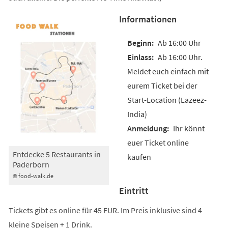
Informationen
Ab 16:00 Uhr
Ab 16:00 Uhr.
Meldet euch einfach mit
eurem Ticket bei der
Start-Location (Lazeez-
India)
Ihr könnt
euer Ticket online
Entdecke 5 Restaurants in
kaufen
Paderborn
© food-walk.de
Eintritt
Tickets gibt es online für 45 EUR. Im Preis inklusive sind 4
kleine Speisen + 1 Drink.