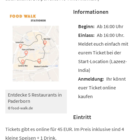
Informationen
Ab 16:00 Uhr
Ab 16:00 Uhr.
Meldet euch einfach mit
eurem Ticket bei der
Start-Location (Lazeez-
India)
Ihr könnt
euer Ticket online
Entdecke 5 Restaurants in
kaufen
Paderborn
© food-walk.de
Eintritt
Tickets gibt es online für 45 EUR. Im Preis inklusive sind 4
kleine Speisen + 1 Drink.