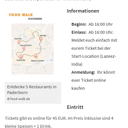
Informationen
Ab 16:00 Uhr
Ab 16:00 Uhr.
Meldet euch einfach mit
eurem Ticket bei der
Start-Location (Lazeez-
India)
Ihr könnt
euer Ticket online
Entdecke 5 Restaurants in
kaufen
Paderborn
© food-walk.de
Eintritt
Tickets gibt es online für 45 EUR. Im Preis inklusive sind 4
kleine Speisen + 1 Drink.