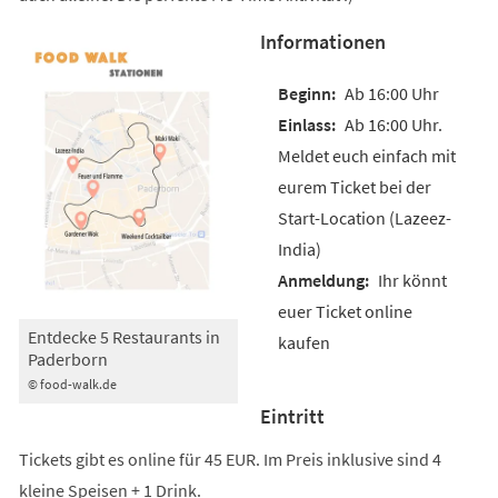
Informationen
Ab 16:00 Uhr
Ab 16:00 Uhr.
Meldet euch einfach mit
eurem Ticket bei der
Start-Location (Lazeez-
India)
Ihr könnt
euer Ticket online
Entdecke 5 Restaurants in
kaufen
Paderborn
© food-walk.de
Eintritt
Tickets gibt es online für 45 EUR. Im Preis inklusive sind 4
kleine Speisen + 1 Drink.