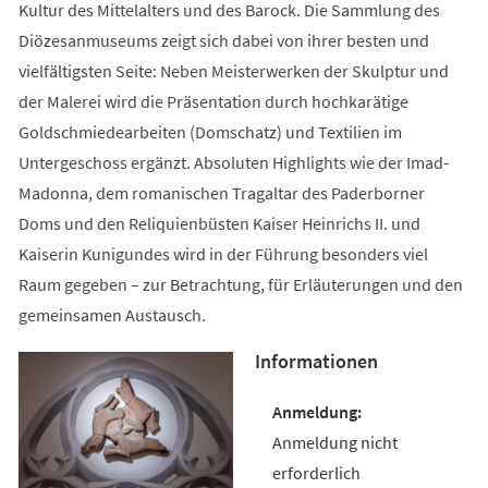
Kultur des Mittelalters und des Barock. Die Sammlung des
Diözesanmuseums zeigt sich dabei von ihrer besten und
vielfältigsten Seite: Neben Meisterwerken der Skulptur und
der Malerei wird die Präsentation durch hochkarätige
Goldschmiedearbeiten (Domschatz) und Textilien im
Untergeschoss ergänzt. Absoluten Highlights wie der Imad-
Madonna, dem romanischen Tragaltar des Paderborner
Doms und den Reliquienbüsten Kaiser Heinrichs II. und
Kaiserin Kunigundes wird in der Führung besonders viel
Raum gegeben – zur Betrachtung, für Erläuterungen und den
gemeinsamen Austausch.
Informationen
Anmeldung nicht
erforderlich