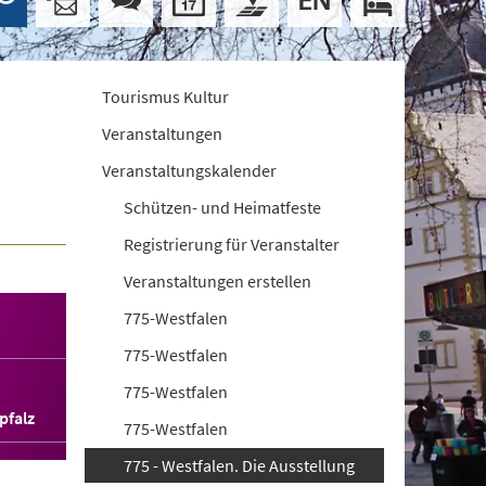
Tourismus Kultur
Veranstaltungen
Veranstaltungskalender
Schützen- und Heimatfeste
Registrierung für Veranstalter
Veranstaltungen erstellen
775-Westfalen
775-Westfalen
775-Westfalen
pfalz
775-Westfalen
775 - Westfalen. Die Ausstellung