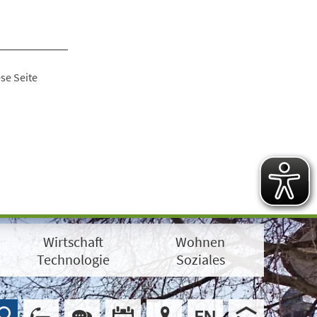
se Seite
Wirtschaft
Wohnen
Technologie
Soziales