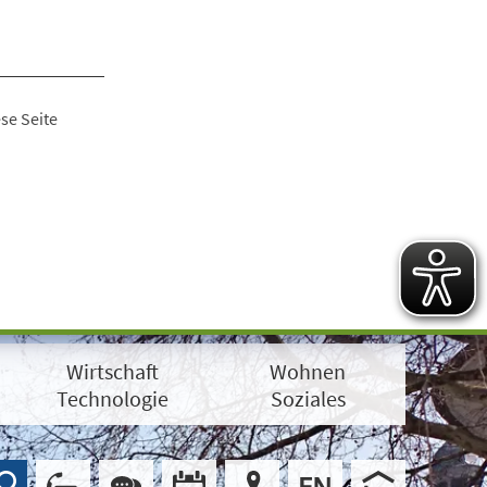
se Seite
Wirtschaft
Wohnen
Technologie
Soziales