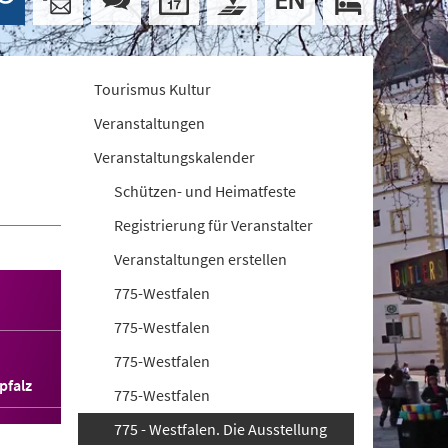
Tourismus Kultur
Veranstaltungen
Veranstaltungskalender
Schützen- und Heimatfeste
Registrierung für Veranstalter
Veranstaltungen erstellen
775-Westfalen
775-Westfalen
775-Westfalen
pfalz
775-Westfalen
775 - Westfalen. Die Ausstellung