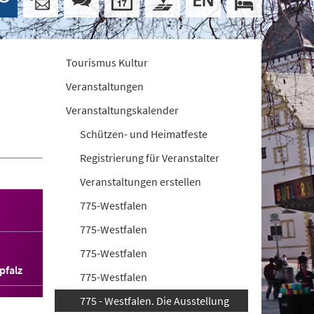
Tourismus Kultur
Veranstaltungen
Veranstaltungskalender
Schützen- und Heimatfeste
Registrierung für Veranstalter
Veranstaltungen erstellen
775-Westfalen
775-Westfalen
775-Westfalen
pfalz
775-Westfalen
775 - Westfalen. Die Ausstellung