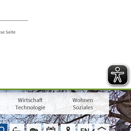
se Seite
Wirtschaft
Wohnen
Technologie
Soziales