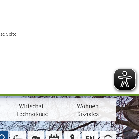
se Seite
Wirtschaft
Wohnen
Technologie
Soziales