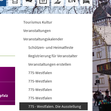
Tourismus Kultur
Veranstaltungen
Veranstaltungskalender
Schützen- und Heimatfeste
Registrierung für Veranstalter
Veranstaltungen erstellen
775-Westfalen
775-Westfalen
775-Westfalen
pfalz
775-Westfalen
775 - Westfalen. Die Ausstellung