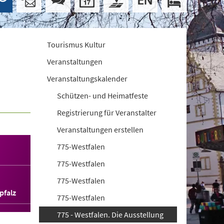
Tourismus Kultur
Veranstaltungen
Veranstaltungskalender
Schützen- und Heimatfeste
Registrierung für Veranstalter
Veranstaltungen erstellen
775-Westfalen
775-Westfalen
775-Westfalen
pfalz
775-Westfalen
775 - Westfalen. Die Ausstellung