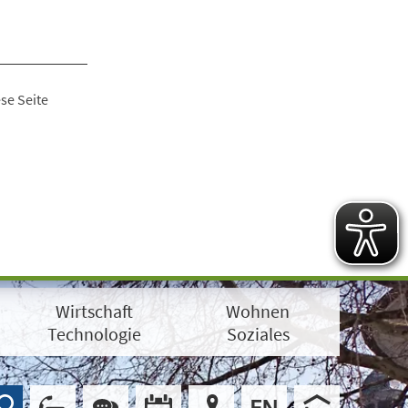
se Seite
Wirtschaft
Wohnen
Technologie
Soziales