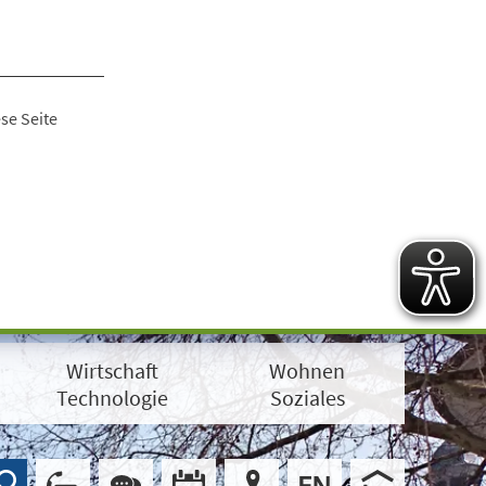
se Seite
Wirtschaft
Wohnen
Technologie
Soziales