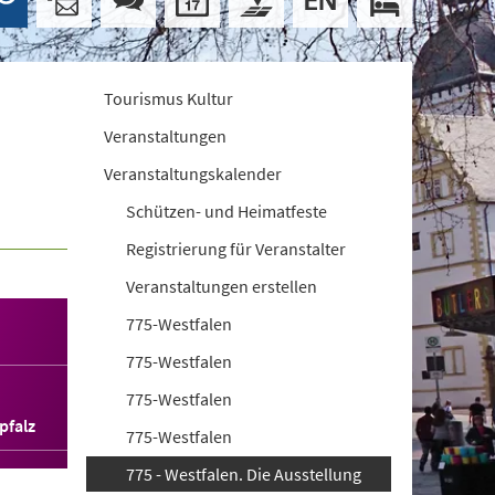
Tourismus Kultur
Veranstaltungen
Veranstaltungskalender
Schützen- und Heimatfeste
Registrierung für Veranstalter
Veranstaltungen erstellen
775-Westfalen
775-Westfalen
775-Westfalen
pfalz
775-Westfalen
775 - Westfalen. Die Ausstellung