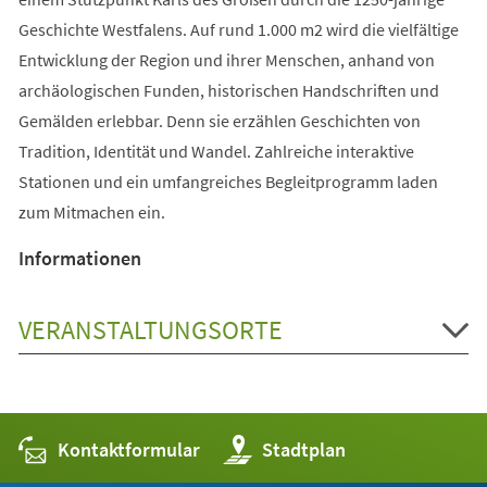
Geschichte Westfalens. Auf rund 1.000 m2 wird die vielfältige
Entwicklung der Region und ihrer Menschen, anhand von
archäologischen Funden, historischen Handschriften und
Gemälden erlebbar. Denn sie erzählen Geschichten von
Tradition, Identität und Wandel. Zahlreiche interaktive
Stationen und ein umfangreiches Begleitprogramm laden
zum Mitmachen ein.
Informationen
VERANSTALTUNGSORTE
Kontaktformular
(Öffnet
Stadtplan
in