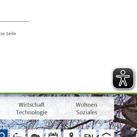
se Seite
Wirtschaft
Wohnen
Technologie
Soziales