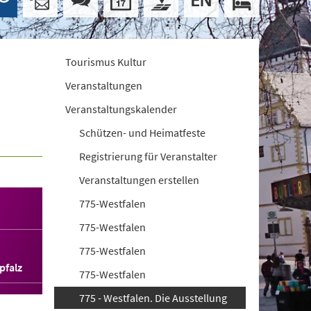
Tourismus Kultur
Veranstaltungen
Veranstaltungskalender
Schützen- und Heimatfeste
Registrierung für Veranstalter
Veranstaltungen erstellen
775-Westfalen
775-Westfalen
775-Westfalen
pfalz
775-Westfalen
775 - Westfalen. Die Ausstellung