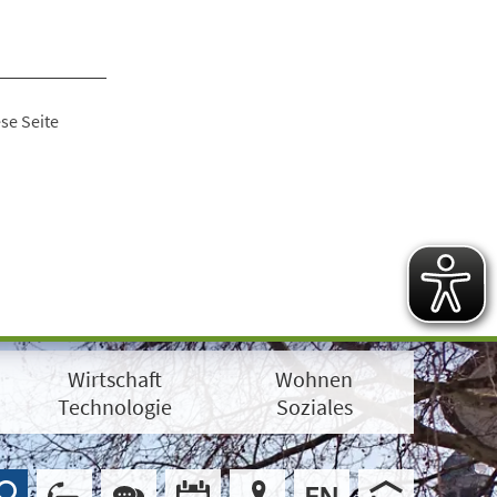
se Seite
Wirtschaft
Wohnen
Technologie
Soziales