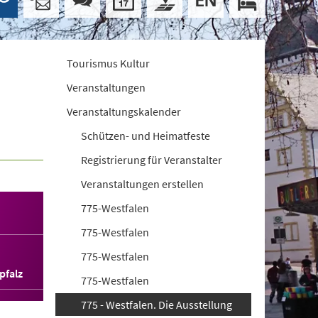
Tourismus Kultur
Veranstaltungen
Veranstaltungskalender
Schützen- und Heimatfeste
Registrierung für Veranstalter
Veranstaltungen erstellen
775-Westfalen
775-Westfalen
775-Westfalen
pfalz
775-Westfalen
775 - Westfalen. Die Ausstellung