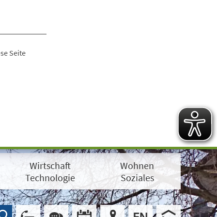
se Seite
Wirtschaft
Wohnen
Technologie
Soziales