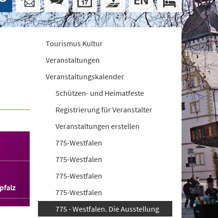
Tourismus Kultur
Veranstaltungen
Veranstaltungskalender
Schützen- und Heimatfeste
Registrierung für Veranstalter
Veranstaltungen erstellen
775-Westfalen
775-Westfalen
775-Westfalen
pfalz
775-Westfalen
775 - Westfalen. Die Ausstellung