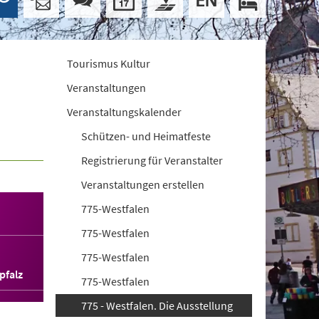
Tourismus Kultur
Veranstaltungen
Veranstaltungskalender
Schützen- und Heimatfeste
Registrierung für Veranstalter
Veranstaltungen erstellen
775-Westfalen
775-Westfalen
775-Westfalen
pfalz
775-Westfalen
775 - Westfalen. Die Ausstellung