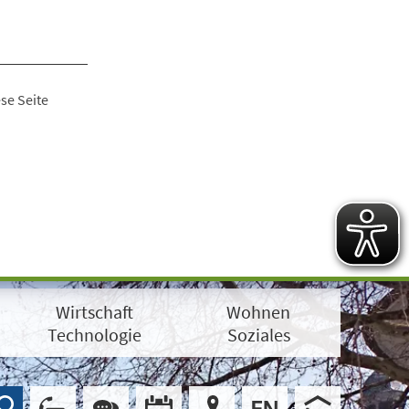
se Seite
Wirtschaft
Wohnen
Technologie
Soziales