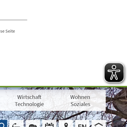
se Seite
Wirtschaft
Wohnen
Technologie
Soziales