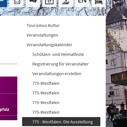
Tourismus Kultur
Veranstaltungen
Veranstaltungskalender
Schützen- und Heimatfeste
Registrierung für Veranstalter
Veranstaltungen erstellen
775-Westfalen
775-Westfalen
775-Westfalen
pfalz
775-Westfalen
775 - Westfalen. Die Ausstellung