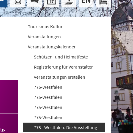
Tourismus Kultur
Veranstaltungen
Veranstaltungskalender
Schützen- und Heimatfeste
Registrierung für Veranstalter
Veranstaltungen erstellen
775-Westfalen
775-Westfalen
775-Westfalen
775-Westfalen
775 - Westfalen. Die Ausstellung
lz-