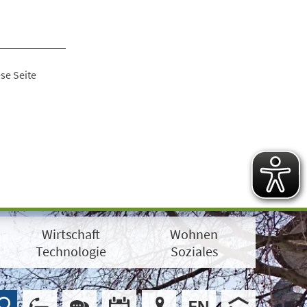
se Seite
Wirtschaft
Wohnen
Technologie
Soziales