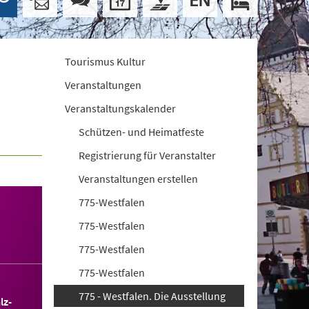
Tourismus Kultur
Veranstaltungen
Veranstaltungskalender
Schützen- und Heimatfeste
Registrierung für Veranstalter
Veranstaltungen erstellen
775-Westfalen
775-Westfalen
775-Westfalen
775-Westfalen
775 - Westfalen. Die Ausstellung
lz-