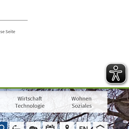
se Seite
Wirtschaft
Wohnen
Technologie
Soziales