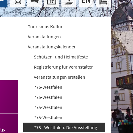
Tourismus Kultur
Veranstaltungen
Veranstaltungskalender
Schützen- und Heimatfeste
Registrierung für Veranstalter
Veranstaltungen erstellen
775-Westfalen
775-Westfalen
775-Westfalen
775-Westfalen
775 - Westfalen. Die Ausstellung
lz-