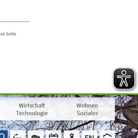
se Seite
Wirtschaft
Wohnen
Technologie
Soziales