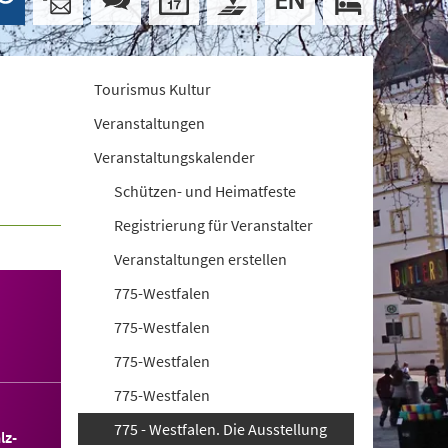
Tourismus Kultur
Veranstaltungen
Veranstaltungskalender
Schützen- und Heimatfeste
Registrierung für Veranstalter
Veranstaltungen erstellen
775-Westfalen
775-Westfalen
775-Westfalen
775-Westfalen
775 - Westfalen. Die Ausstellung
lz-