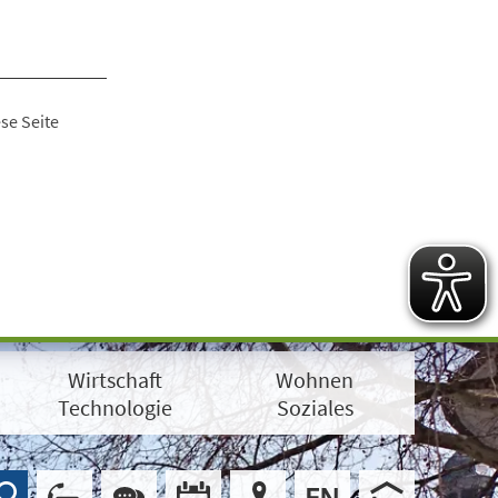
se Seite
Wirtschaft
Wohnen
Technologie
Soziales