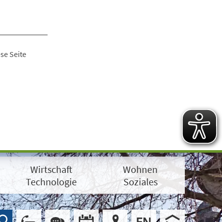
se Seite
Wirtschaft
Wohnen
Technologie
Soziales