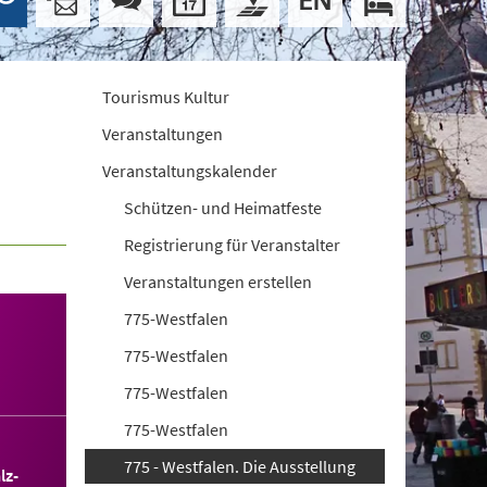
Tourismus Kultur
Veranstaltungen
Veranstaltungskalender
Schützen- und Heimatfeste
Registrierung für Veranstalter
Veranstaltungen erstellen
775-Westfalen
775-Westfalen
775-Westfalen
775-Westfalen
775 - Westfalen. Die Ausstellung
lz-