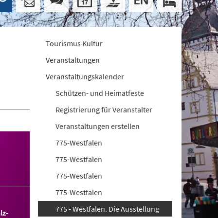
Tourismus Kultur
Veranstaltungen
Veranstaltungskalender
Schützen- und Heimatfeste
Registrierung für Veranstalter
Veranstaltungen erstellen
775-Westfalen
775-Westfalen
775-Westfalen
775-Westfalen
775 - Westfalen. Die Ausstellung
lz-