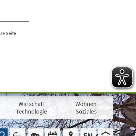
se Seite
Wirtschaft
Wohnen
Technologie
Soziales