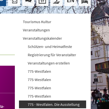
Tourismus Kultur
Veranstaltungen
Veranstaltungskalender
Schützen- und Heimatfeste
Registrierung für Veranstalter
Veranstaltungen erstellen
775-Westfalen
775-Westfalen
775-Westfalen
775-Westfalen
775 - Westfalen. Die Ausstellung
lz-