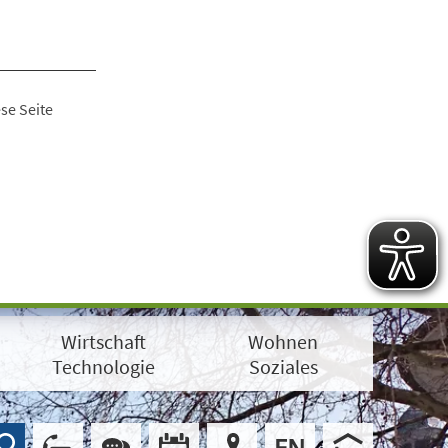
se Seite
Wirtschaft
Wohnen
Technologie
Soziales