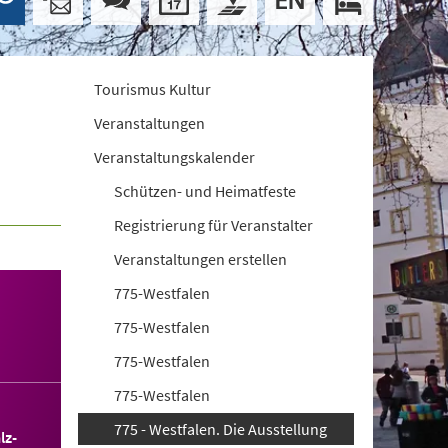
Tourismus Kultur
Veranstaltungen
Veranstaltungskalender
Schützen- und Heimatfeste
Registrierung für Veranstalter
Veranstaltungen erstellen
775-Westfalen
775-Westfalen
775-Westfalen
775-Westfalen
775 - Westfalen. Die Ausstellung
lz-