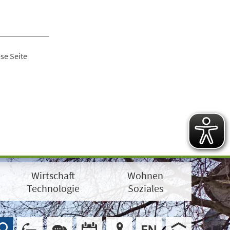
se Seite
Wirtschaft
Wohnen
Technologie
Soziales